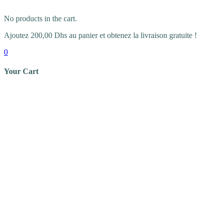
No products in the cart.
Ajoutez
200,00
Dhs
au panier et obtenez la livraison gratuite !
0
Your Cart