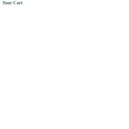
Your Cart