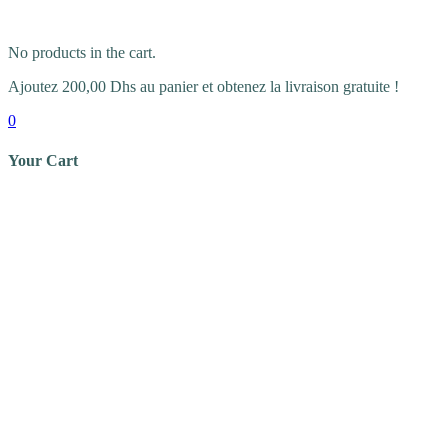
No products in the cart.
Ajoutez
200,00
Dhs
au panier et obtenez la livraison gratuite !
0
Your Cart