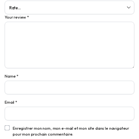
Your review
*
Name
*
Email
*
Enregistrer mon nom, mon e-mail et mon site dans le navigateur
pour mon prochain commentaire.