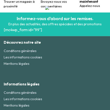
maintenant
Trouver un magasin à
Envoyez-nous vos
Appelez-nous
proximité
commentaires
Informez-vous d'abord sur les remises.
En plus des actualités, des offres spéciales et des promotions
[mc4wp_form id="99"]
Découvrez notre site
Conditions générales
Les informations cookies
Mentions légales
Informations légales
Conditions générales
Les informations cookies
Mentions légales