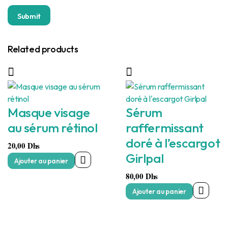
Related products
Masque visage
Sérum
au sérum rétinol
raffermissant
doré à l’escargot
20,00
Dhs
Girlpal
Ajouter au panier
80,00
Dhs
Ajouter au panier