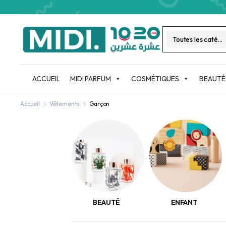
Toutes les catégories
ACCUEIL
MIDI PARFUM
COSMÉTIQUES
BEAUTÉ
Accueil
Vêtements
Garçon
BEAUTÉ
ENFANT