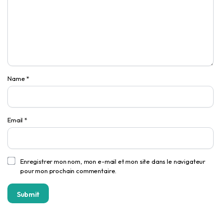
Name
*
Email
*
Enregistrer mon nom, mon e-mail et mon site dans le navigateur
pour mon prochain commentaire.