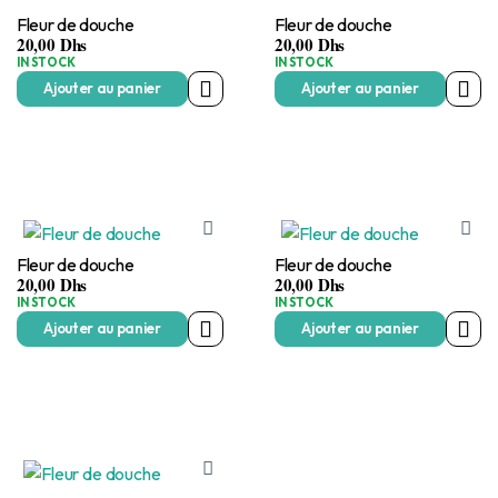
Fleur de douche
Fleur de douche
20,00
Dhs
20,00
Dhs
IN STOCK
IN STOCK
Ajouter au panier
Ajouter au panier
Fleur de douche
Fleur de douche
20,00
Dhs
20,00
Dhs
IN STOCK
IN STOCK
Ajouter au panier
Ajouter au panier