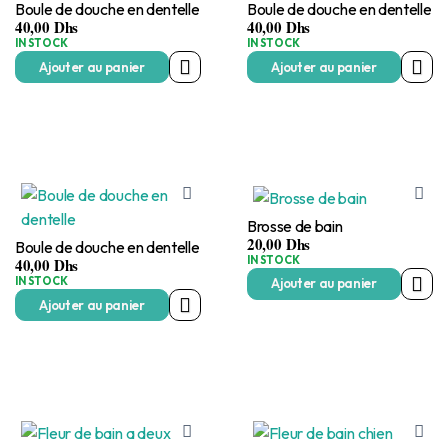
Boule de douche en dentelle
Boule de douche en dentelle
40,00
Dhs
40,00
Dhs
IN STOCK
IN STOCK
Ajouter au panier
Ajouter au panier
Brosse de bain
20,00
Dhs
Boule de douche en dentelle
IN STOCK
40,00
Dhs
IN STOCK
Ajouter au panier
Ajouter au panier