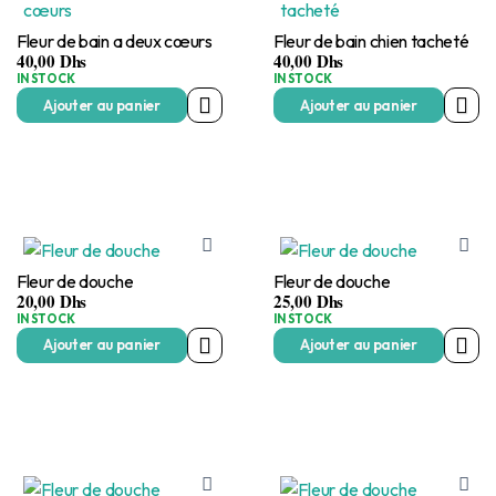
Fleur de bain a deux cœurs
Fleur de bain chien tacheté
40,00
Dhs
40,00
Dhs
IN STOCK
IN STOCK
Ajouter au panier
Ajouter au panier
Fleur de douche
Fleur de douche
20,00
Dhs
25,00
Dhs
IN STOCK
IN STOCK
Ajouter au panier
Ajouter au panier