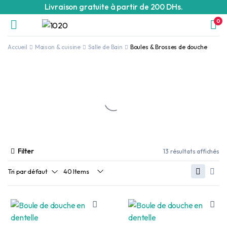
Livraison gratuite à partir de 200 DHs.
0
Accueil
Maison & cuisine
Salle de Bain
Boules & Brosses de douche
Filter
13 résultats affichés