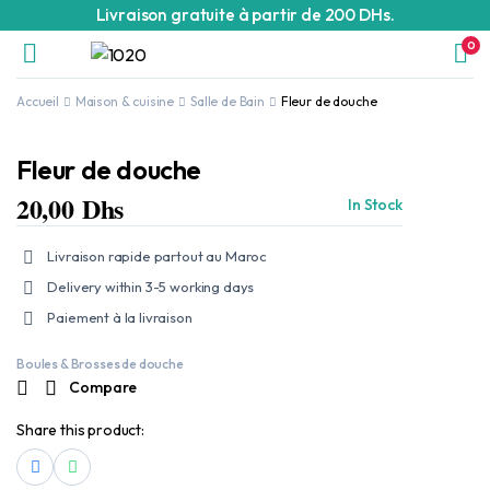
Livraison gratuite à partir de 200 DHs.
0
Accueil
Maison & cuisine
Salle de Bain
Fleur de douche
Fleur de douche
20,00
Dhs
In Stock
Livraison rapide partout au Maroc
Delivery within 3-5 working days
Paiement à la livraison
Boules & Brosses de douche
Compare
Share this product: