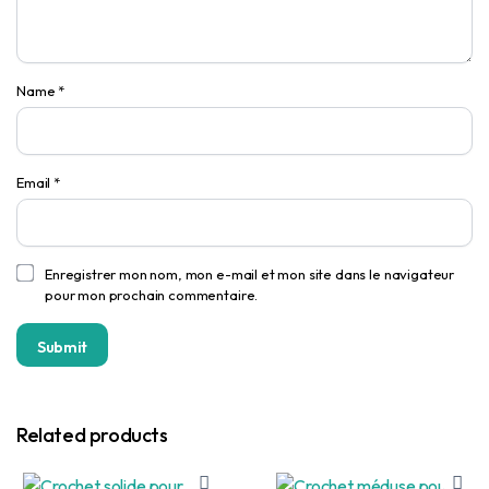
Name
*
Email
*
Enregistrer mon nom, mon e-mail et mon site dans le navigateur
pour mon prochain commentaire.
Related products