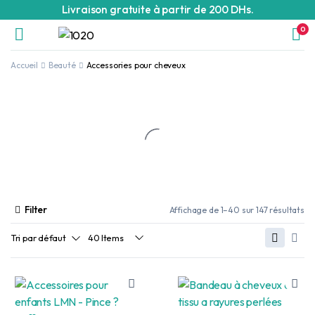
Livraison gratuite à partir de 200 DHs.
0
Accueil
Beauté
Accessories pour cheveux
Filter
Affichage de 1–40 sur 147 résultats