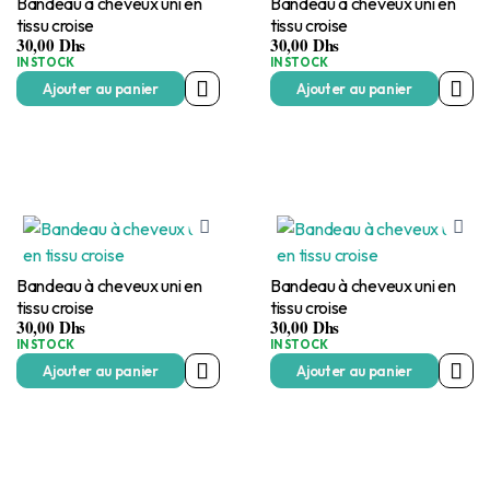
Bandeau à cheveux uni en
Bandeau à cheveux uni en
tissu croise
tissu croise
30,00
Dhs
30,00
Dhs
IN STOCK
IN STOCK
Ajouter au panier
Ajouter au panier
Bandeau à cheveux uni en
Bandeau à cheveux uni en
tissu croise
tissu croise
30,00
Dhs
30,00
Dhs
IN STOCK
IN STOCK
Ajouter au panier
Ajouter au panier