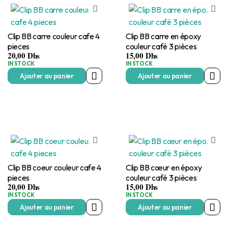
Clip BB carre couleur cafe 4
Clip BB carre en époxy
pieces
couleur café 3 pièces
20,00
Dhs
15,00
Dhs
IN STOCK
IN STOCK
Ajouter au panier
Ajouter au panier
Clip BB coeur couleur cafe 4
Clip BB cœur en époxy
pieces
couleur café 3 pièces
20,00
Dhs
15,00
Dhs
IN STOCK
IN STOCK
Ajouter au panier
Ajouter au panier