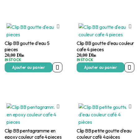
Clip BB goutte d’eau 5
Clip BB goutte d’eau couleur
pieces
cafe 4 pieces
20,00
Dhs
20,00
Dhs
IN STOCK
IN STOCK
Ajouter au panier
Ajouter au panier
Clip BB pentagramme en
Clip BB petite goutte d’eau
epoxy couleur cafe 4 pieces
couleur café 4 pièces