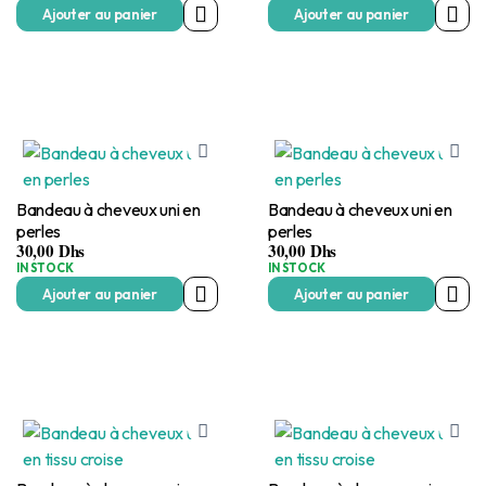
Ajouter au panier
Ajouter au panier
Bandeau à cheveux uni en
Bandeau à cheveux uni en
perles
perles
30,00
Dhs
30,00
Dhs
IN STOCK
IN STOCK
Ajouter au panier
Ajouter au panier