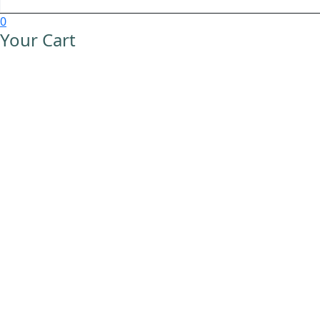
0
Your Cart