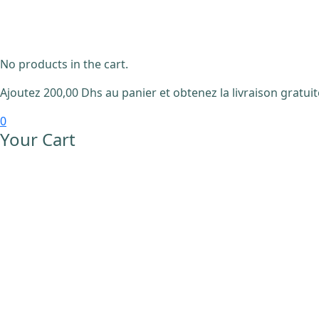
No products in the cart.
Ajoutez
200,00
Dhs
au panier et obtenez la livraison gratuit
0
Your Cart