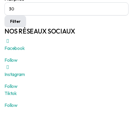
Filter
NOS RÉSEAUX SOCIAUX
Facebook
Follow
Instagram
Follow
Tiktok
Follow