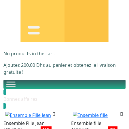
No products in the cart.
Ajoutez
200,00
Dhs
au panier et obtenez la livraison
gratuite !
Bonnes affaires
Ensemble Fille Jean
Ensemble fille