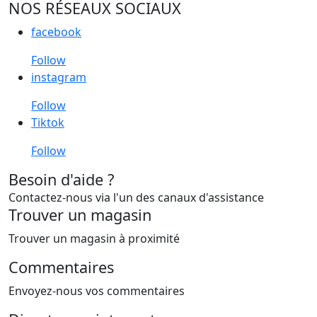
NOS RÉSEAUX SOCIAUX
facebook
Follow
instagram
Follow
Tiktok
Follow
Besoin d'aide ?
Contactez-nous via l'un des canaux d'assistance
Trouver un magasin
Trouver un magasin à proximité
Commentaires
Envoyez-nous vos commentaires