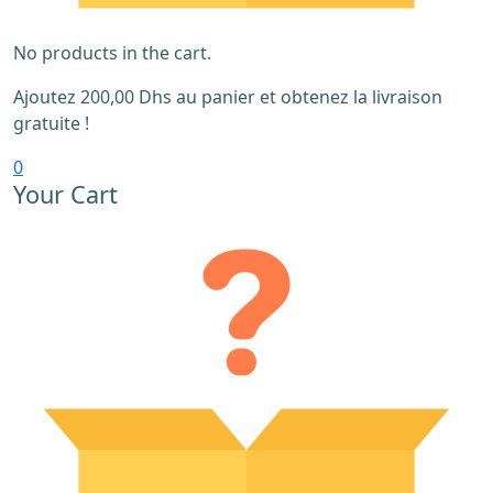
No products in the cart.
Ajoutez
200,00
Dhs
au panier et obtenez la livraison
gratuite !
0
Your Cart