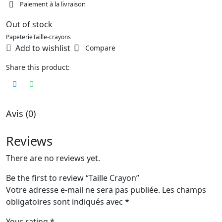
Paiement à la livraison
Out of stock
Papeterie
Taille-crayons
Add to wishlist
Compare
Share this product:
Avis (0)
Reviews
There are no reviews yet.
Be the first to review “Taille Crayon”
Votre adresse e-mail ne sera pas publiée.
Les champs
obligatoires sont indiqués avec
*
Your rating
*