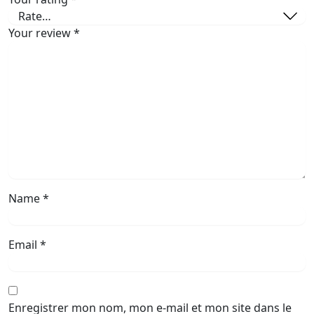
Your review
*
Name
*
Email
*
Enregistrer mon nom, mon e-mail et mon site dans le