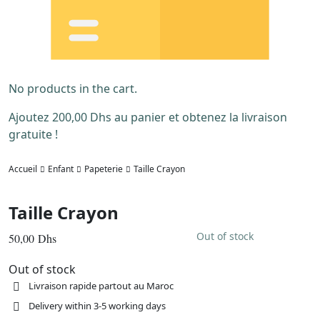
No products in the cart.
Ajoutez
200,00
Dhs
au panier et obtenez la livraison
gratuite !
Accueil
Enfant
Papeterie
Taille Crayon
Taille Crayon
Out of stock
50,00
Dhs
Out of stock
Livraison rapide partout au Maroc
Delivery within 3-5 working days