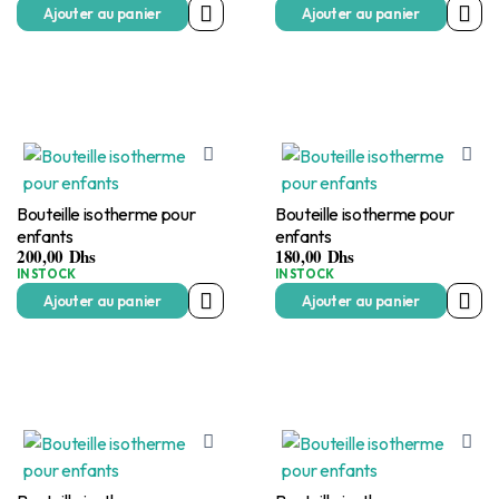
Ajouter au panier
Ajouter au panier
Bouteille isotherme pour
Bouteille isotherme pour
enfants
enfants
200,00
Dhs
180,00
Dhs
IN STOCK
IN STOCK
Ajouter au panier
Ajouter au panier