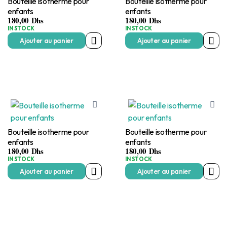
Bouteille isotherme pour
Bouteille isotherme pour
enfants
enfants
180,00
Dhs
180,00
Dhs
IN STOCK
IN STOCK
Ajouter au panier
Ajouter au panier
Bouteille isotherme pour
Bouteille isotherme pour
enfants
enfants
180,00
Dhs
180,00
Dhs
IN STOCK
IN STOCK
Ajouter au panier
Ajouter au panier