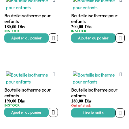
Bouteille isotherme pour
Bouteille isotherme pour
enfants
enfants
180,00
Dhs
200,00
Dhs
IN STOCK
IN STOCK
Ajouter au panier
Ajouter au panier
Bouteille isotherme pour
Bouteille isotherme pour
enfants
enfants
190,00
Dhs
180,00
Dhs
IN STOCK
Out of stock
Ajouter au panier
Lire la suite