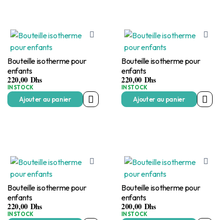
Bouteille isotherme pour
Bouteille isotherme pour
enfants
enfants
220,00
Dhs
220,00
Dhs
IN STOCK
IN STOCK
Ajouter au panier
Ajouter au panier
Bouteille isotherme pour
Bouteille isotherme pour
enfants
enfants
220,00
Dhs
200,00
Dhs
IN STOCK
IN STOCK