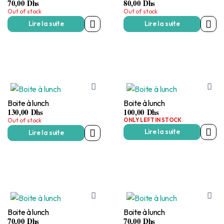
70,00
Dhs
80,00
Dhs
Out of stock
Out of stock
Lire la suite
Lire la suite
Boite à lunch
Boite à lunch
130,00
Dhs
100,00
Dhs
Out of stock
ONLY LEFT IN STOCK
Lire la suite
Lire la suite
Boite à lunch
Boite à lunch
70,00
Dhs
70,00
Dhs