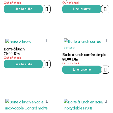
Out of stock
Out of stock
Lire la suite
Lire la suite
Boite à lunch
70,00
Dhs
Boite à lunch carrée simple
Out of stock
80,00
Dhs
Out of stock
Lire la suite
Lire la suite