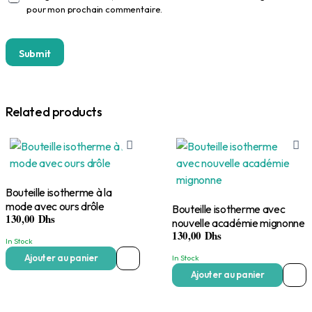
pour mon prochain commentaire.
Related products
Bouteille isotherme à la
mode avec ours drôle
Bouteille isotherme avec
130,00
Dhs
nouvelle académie mignonne
130,00
Dhs
In Stock
Ajouter au panier
In Stock
Ajouter au panier