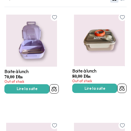
Boite à lunch
Boite à lunch
80,00
Dhs
70,00
Dhs
Out of stock
Out of stock
Lire la suite
Lire la suite