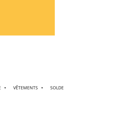
E
VÊTEMENTS
SOLDE