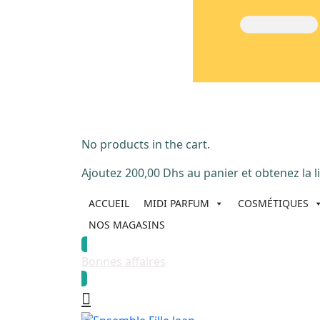
No products in the cart.
Ajoutez
200,00
Dhs
au panier et obtenez la li
ACCUEIL
MIDI PARFUM
COSMÉTIQUES
NOS MAGASINS
Bonnes affaires