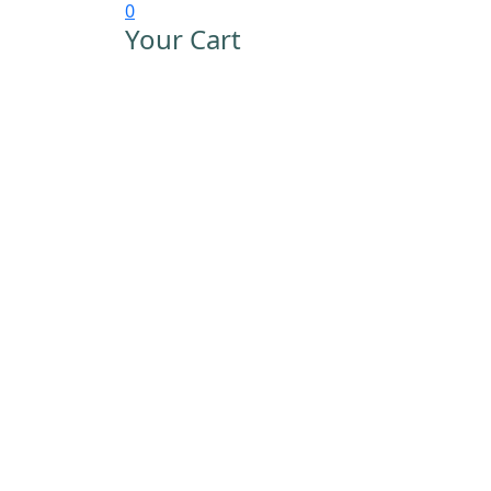
0
Your Cart