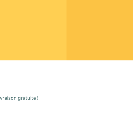
vraison gratuite !