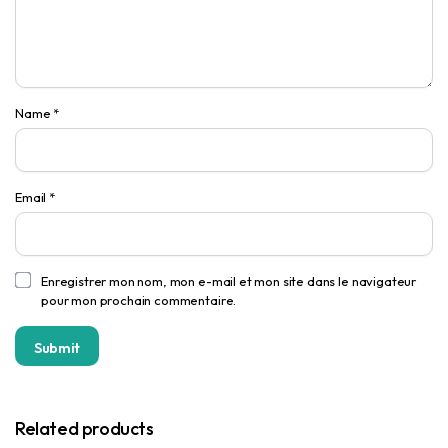
Name
*
Email
*
Enregistrer mon nom, mon e-mail et mon site dans le navigateur
pour mon prochain commentaire.
Related products