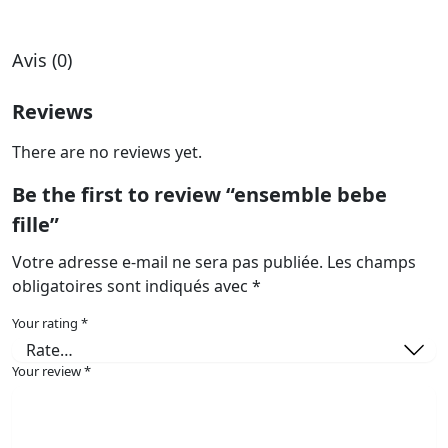
Avis (0)
Reviews
There are no reviews yet.
Be the first to review “ensemble bebe
fille”
Votre adresse e-mail ne sera pas publiée.
Les champs
obligatoires sont indiqués avec
*
Your rating
*
Your review
*