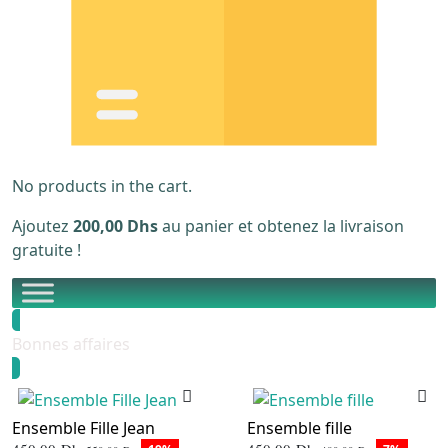
No products in the cart.
Ajoutez
200,00
Dhs
au panier et obtenez la livraison
gratuite !
Bonnes affaires
Ensemble Fille Jean
Ensemble fille