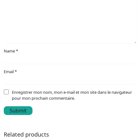
Name
*
Email
*
Enregistrer mon nom, mon e-mail et mon site dans le navigateur
pour mon prochain commentaire.
Related products