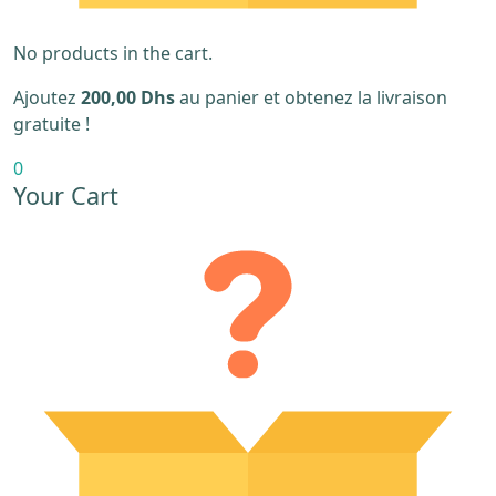
No products in the cart.
Ajoutez
200,00
Dhs
au panier et obtenez la livraison
gratuite !
0
Your Cart