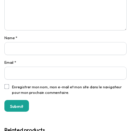
Name
*
Email
*
Enregistrer mon nom, mon e-mail et mon site dans le navigateur
pour mon prochain commentaire.
Related products