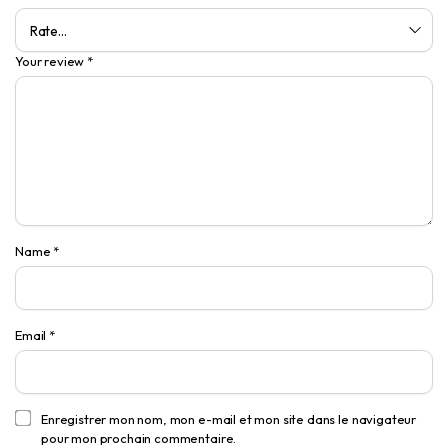
Your review
*
Name
*
Email
*
Enregistrer mon nom, mon e-mail et mon site dans le navigateur
pour mon prochain commentaire.