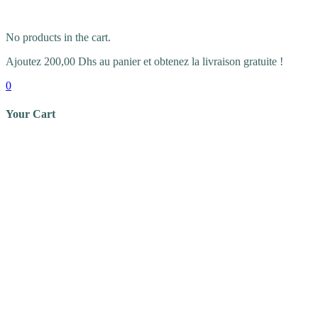
No products in the cart.
Ajoutez
200,00
Dhs
au panier et obtenez la livraison gratuite !
0
Your Cart