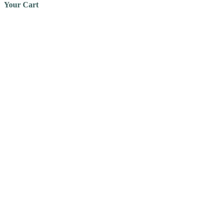
Your Cart