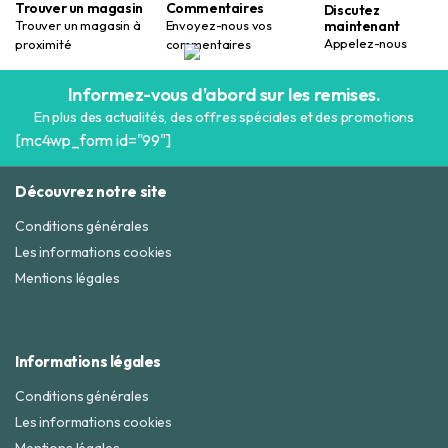
Trouver un magasin
Commentaires
Discutez
maintenant
Trouver un magasin à
Envoyez-nous vos
Appelez-nous
proximité
commentaires
Informez-vous d'abord sur les remises.
En plus des actualités, des offres spéciales et des promotions
[mc4wp_form id="99"]
Découvrez notre site
Conditions générales
Les informations cookies
Mentions légales
Informations légales
Conditions générales
Les informations cookies