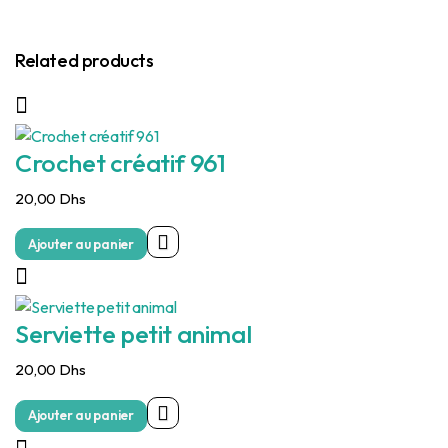
Related products
Crochet créatif 961
20,00
Dhs
Ajouter au panier
Serviette petit animal
20,00
Dhs
Ajouter au panier