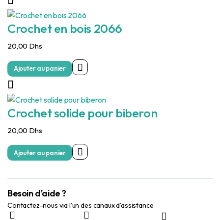
Crochet en bois 2066
20,00
Dhs
Ajouter au panier
Crochet solide pour biberon
20,00
Dhs
Ajouter au panier
Besoin d'aide ?
Contactez-nous via l'un des canaux d'assistance