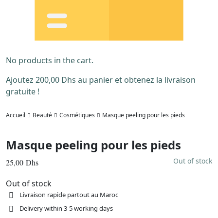
No products in the cart.
Ajoutez
200,00
Dhs
au panier et obtenez la livraison
gratuite !
Accueil
Beauté
Cosmétiques
Masque peeling pour les pieds
Masque peeling pour les pieds
Out of stock
25,00
Dhs
Out of stock
Livraison rapide partout au Maroc
Delivery within 3-5 working days