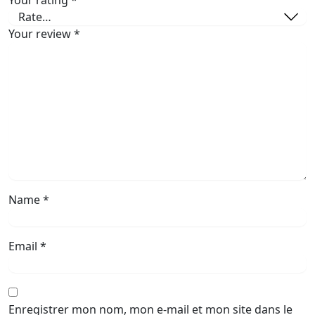
Your review
*
Name
*
Email
*
Enregistrer mon nom, mon e-mail et mon site dans le