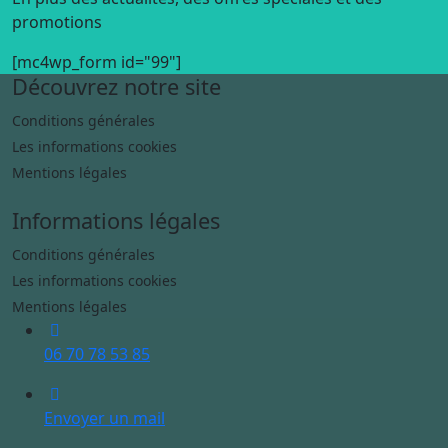
promotions
[mc4wp_form id="99"]
Découvrez notre site
Conditions générales
Les informations cookies
Mentions légales
Informations légales
Conditions générales
Les informations cookies
Mentions légales
06 70 78 53 85
Envoyer un mail