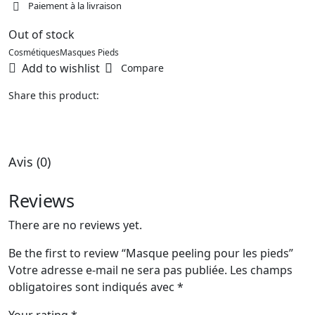
Paiement à la livraison
Out of stock
Cosmétiques
Masques Pieds
Add to wishlist
Compare
Share this product:
Avis (0)
Reviews
There are no reviews yet.
Be the first to review “Masque peeling pour les pieds”
Votre adresse e-mail ne sera pas publiée.
Les champs
obligatoires sont indiqués avec
*
Your rating
*