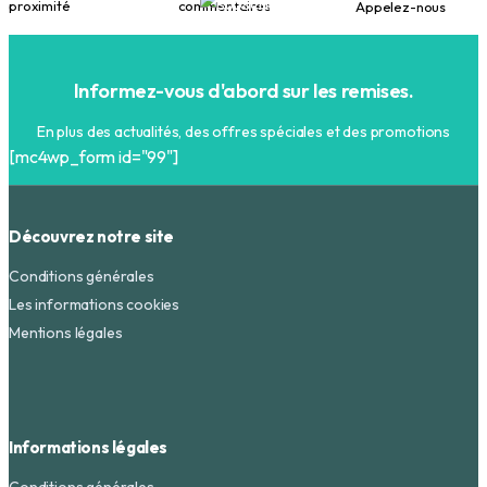
proximité
commentaires
Appelez-nous
Informez-vous d'abord sur les remises.
En plus des actualités, des offres spéciales et des promotions
[mc4wp_form id="99"]
Découvrez notre site
Conditions générales
Les informations cookies
Mentions légales
Informations légales