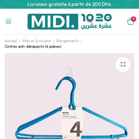
Livraison gratuite à partir de 200 DHs.
0
Accueil
Maison & cuisine
Rangements
Cintres anti-dérapants (4 pièces)