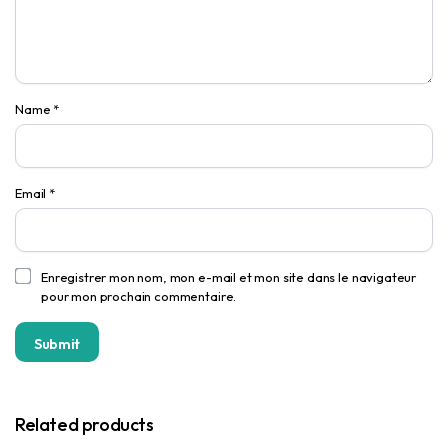
Name
*
Email
*
Enregistrer mon nom, mon e-mail et mon site dans le navigateur
pour mon prochain commentaire.
Related products