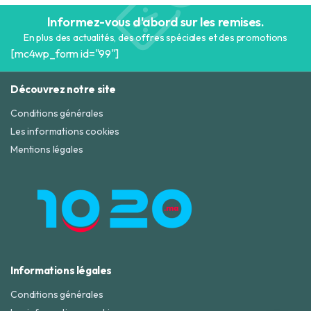
Informez-vous d'abord sur les remises.
En plus des actualités, des offres spéciales et des promotions
[mc4wp_form id="99"]
Découvrez notre site
Conditions générales
Les informations cookies
Mentions légales
Informations légales
Conditions générales