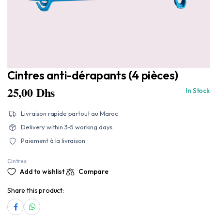
Cintres anti-dérapants (4 pièces)
25,00
Dhs
In Stock
Livraison rapide partout au Maroc
Delivery within 3-5 working days
Paiement à la livraison
Cintres
Add to wishlist
Compare
Share this product: