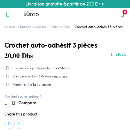
Livraison gratuite à partir de 200 DHs.
0
Accueil
Maison & cuisine
Salle de Bain
Crochet auto-adhésif 3 pièces
Crochet auto-adhésif 3 pièces
20,00
Dhs
In Stock
Livraison rapide partout au Maroc
Delivery within 3-5 working days
Paiement à la livraison
Crochets auto-adhésif
Compare
Share this product: