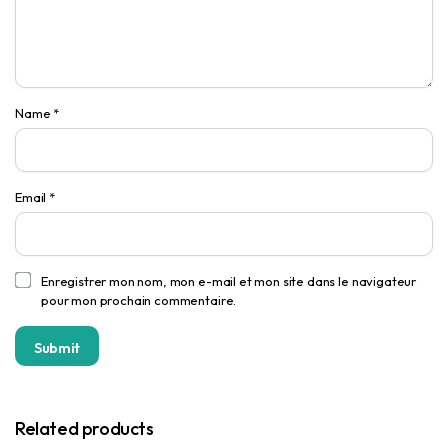
Name
*
Email
*
Enregistrer mon nom, mon e-mail et mon site dans le navigateur
pour mon prochain commentaire.
Related products