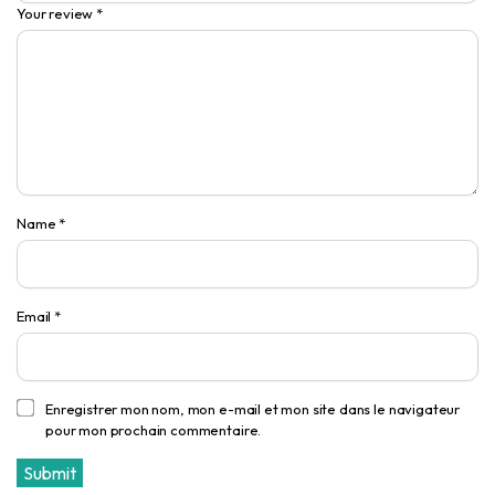
Your review
*
Name
*
Email
*
Enregistrer mon nom, mon e-mail et mon site dans le navigateur
pour mon prochain commentaire.