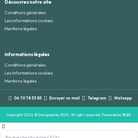
Découvrez notre site
Conditions générales
Les informations cookies
Mentions légales
Informations légales
Conditions générales
Les informations cookies
Mentions légales
06 70 78 53 85
Envoyer un mail
Telegram
Watsapp
Copyright 2024 © Designed by 1020. All right reserved. Powered by
1020
.