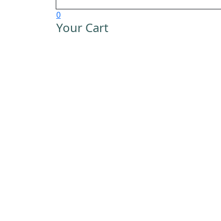
0
Your Cart