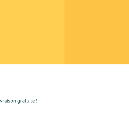
vraison gratuite !