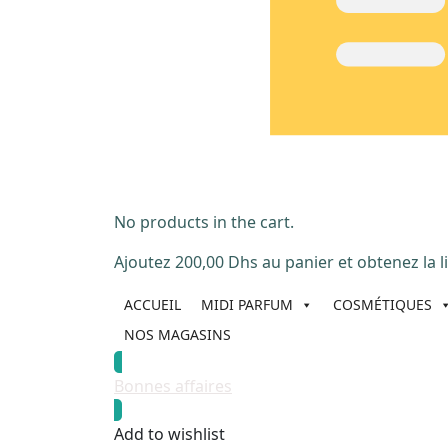
No products in the cart.
Ajoutez
200,00
Dhs
au panier et obtenez la li
ACCUEIL
MIDI PARFUM
COSMÉTIQUES
NOS MAGASINS
Bonnes affaires
Add to wishlist