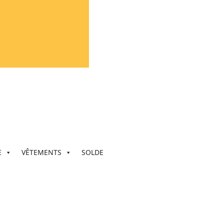
E
VÊTEMENTS
SOLDE