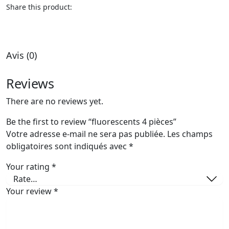
Share this product:
Avis (0)
Reviews
There are no reviews yet.
Be the first to review “fluorescents 4 pièces”
Votre adresse e-mail ne sera pas publiée.
Les champs
obligatoires sont indiqués avec
*
Your rating
*
Your review
*