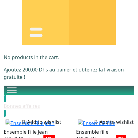
No products in the cart.
Ajoutez
200,00
Dhs
au panier et obtenez la livraison
gratuite !
Bonnes affaires
Add to wishlist
Add to wishlist
Ensemble Fille Jean
Ensemble fille