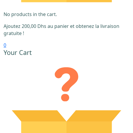
No products in the cart.
Ajoutez
200,00
Dhs
au panier et obtenez la livraison
gratuite !
0
Your Cart