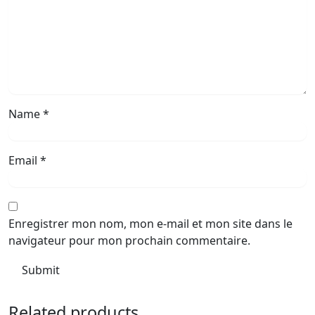
Name
*
Email
*
Enregistrer mon nom, mon e-mail et mon site dans le
navigateur pour mon prochain commentaire.
Related products