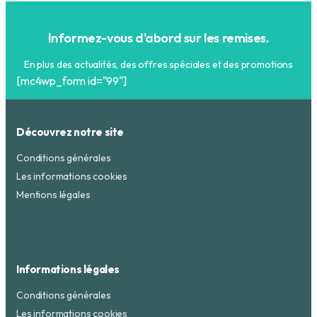
Informez-vous d'abord sur les remises.
En plus des actualités, des offres spéciales et des promotions
[mc4wp_form id="99"]
Découvrez notre site
Conditions générales
Les informations cookies
Mentions légales
Informations légales
Conditions générales
Les informations cookies