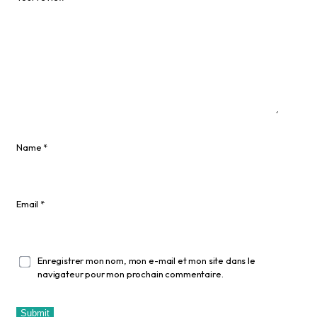
Name
*
Email
*
Enregistrer mon nom, mon e-mail et mon site dans le
navigateur pour mon prochain commentaire.