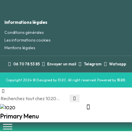
Informations légales
Conditions générales
Les informations cookies
Mentions légales
06 70 78 53 85
Envoyer un mail
Telegram
Watsapp
Copyright 2024 © Designed by 1020. All right reserved. Powered by
1020
.
Primary Menu