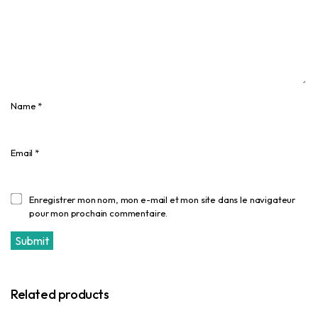
Name
*
Email
*
Enregistrer mon nom, mon e-mail et mon site dans le navigateur
pour mon prochain commentaire.
Related products