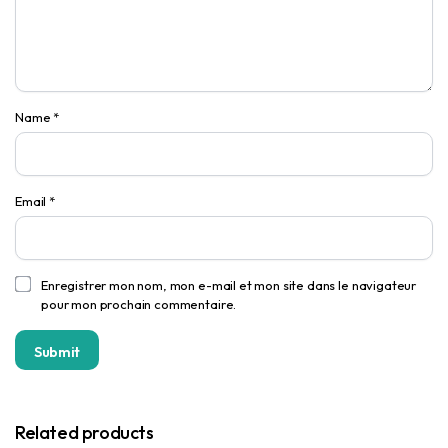
Name
*
Email
*
Enregistrer mon nom, mon e-mail et mon site dans le navigateur
pour mon prochain commentaire.
Related products