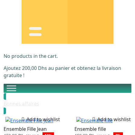
No products in the cart.
Ajoutez
200,00
Dhs
au panier et obtenez la livraison
gratuite !
Bonnes affaires
Add to wishlist
Add to wishlist
Ensemble Fille Jean
Ensemble fille