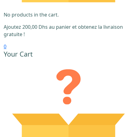
No products in the cart.
Ajoutez
200,00
Dhs
au panier et obtenez la livraison
gratuite !
0
Your Cart