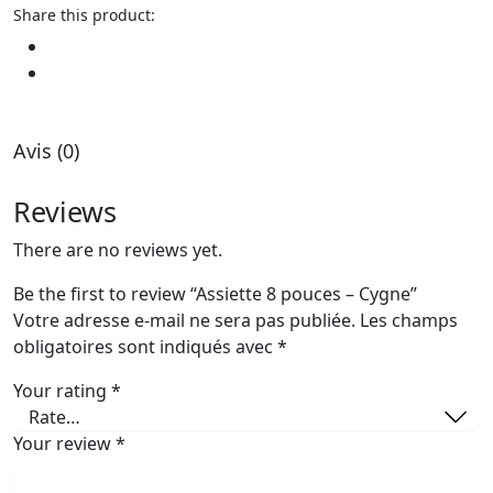
Share this product:
Avis (0)
Reviews
There are no reviews yet.
Be the first to review “Assiette 8 pouces – Cygne”
Votre adresse e-mail ne sera pas publiée.
Les champs
obligatoires sont indiqués avec
*
Your rating
*
Your review
*