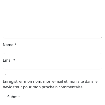
Name
*
Email
*
Enregistrer mon nom, mon e-mail et mon site dans le
navigateur pour mon prochain commentaire.