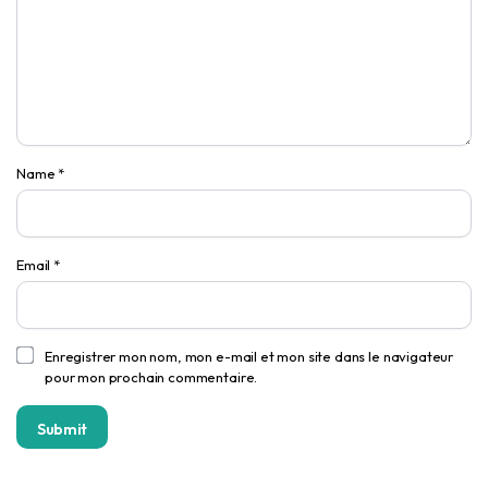
Name
*
Email
*
Enregistrer mon nom, mon e-mail et mon site dans le navigateur
pour mon prochain commentaire.