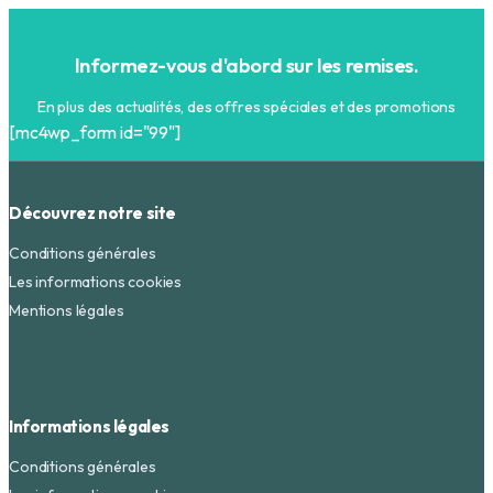
Informez-vous d'abord sur les remises.
En plus des actualités, des offres spéciales et des promotions
[mc4wp_form id="99"]
Découvrez notre site
Conditions générales
Les informations cookies
Mentions légales
Informations légales
Conditions générales