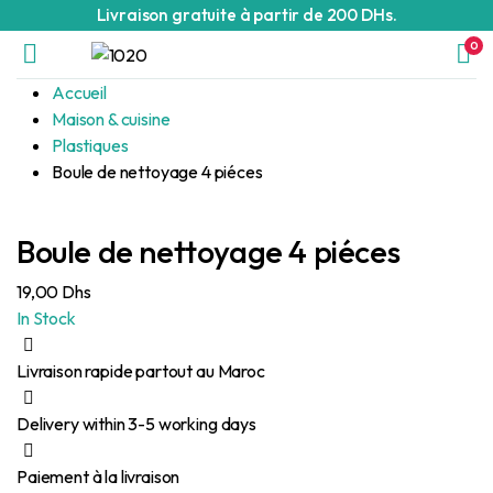
Livraison gratuite à partir de 200 DHs.
0
Accueil
Maison & cuisine
Plastiques
Boule de nettoyage 4 piéces
Boule de nettoyage 4 piéces
19,00
Dhs
In Stock
Livraison rapide partout au Maroc
Delivery within 3-5 working days
Paiement à la livraison