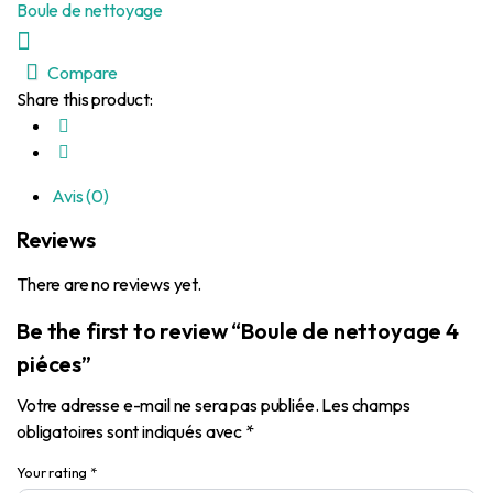
Boule de nettoyage
Compare
Share this product:
Avis (0)
Reviews
There are no reviews yet.
Be the first to review “Boule de nettoyage 4
piéces”
Votre adresse e-mail ne sera pas publiée.
Les champs
obligatoires sont indiqués avec
*
Your rating
*