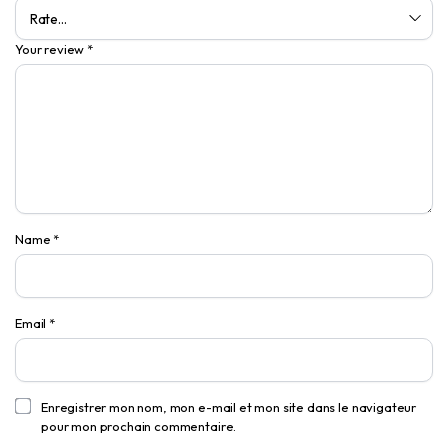
Your review
*
Name
*
Email
*
Enregistrer mon nom, mon e-mail et mon site dans le navigateur
pour mon prochain commentaire.