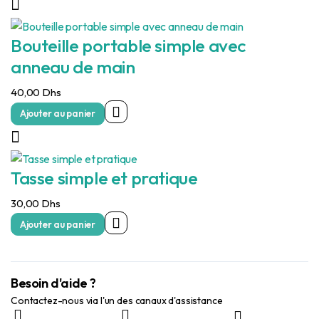
Bouteille portable simple avec
anneau de main
40,00
Dhs
Ajouter au panier
Tasse simple et pratique
30,00
Dhs
Ajouter au panier
Besoin d'aide ?
Contactez-nous via l'un des canaux d'assistance