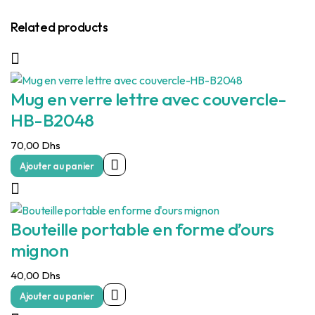
Related products
Mug en verre lettre avec couvercle-
HB-B2048
70,00
Dhs
Ajouter au panier
Bouteille portable en forme d’ours
mignon
40,00
Dhs
Ajouter au panier