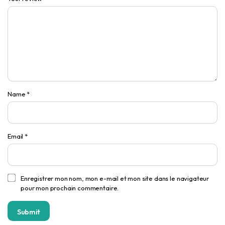
Name
*
Email
*
Enregistrer mon nom, mon e-mail et mon site dans le navigateur
pour mon prochain commentaire.