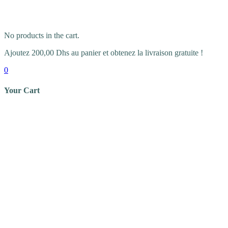
No products in the cart.
Ajoutez
200,00
Dhs
au panier et obtenez la livraison gratuite !
0
Your Cart