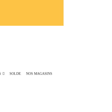
S
SOLDE
NOS MAGASINS