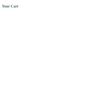
Your Cart