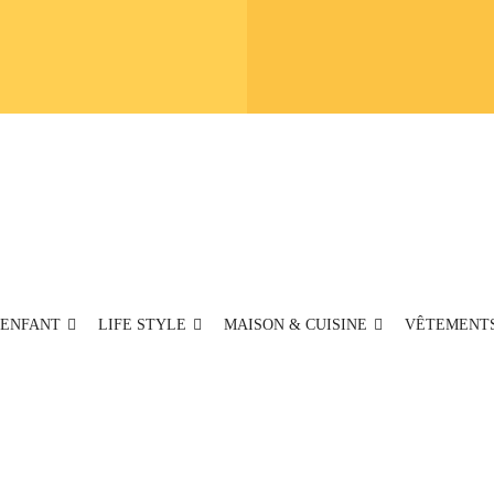
ENFANT
LIFE STYLE
MAISON & CUISINE
VÊTEMENT