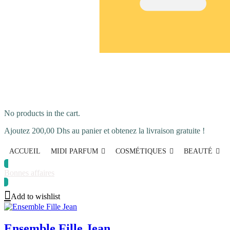
No products in the cart.
Ajoutez
200,00
Dhs
au panier et obtenez la livraison gratuite !
ACCUEIL
MIDI PARFUM
COSMÉTIQUES
BEAUTÉ
Bonnes affaires
Add to wishlist
Ensemble Fille Jean