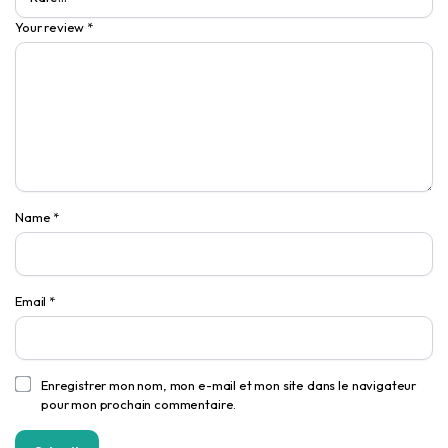
Your review
*
Name
*
Email
*
Enregistrer mon nom, mon e-mail et mon site dans le navigateur
pour mon prochain commentaire.