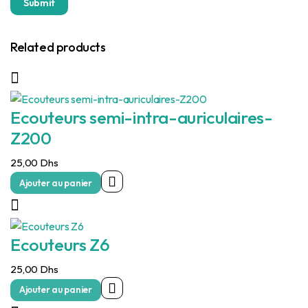
Related products
Ecouteurs semi-intra-auriculaires-
Z200
25,00
Dhs
Ajouter au panier
Ecouteurs Z6
25,00
Dhs
Ajouter au panier