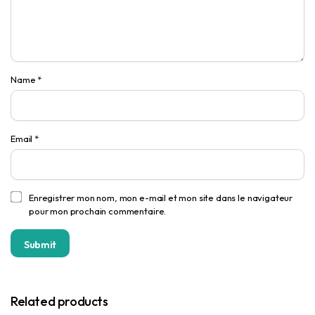
Name
*
Email
*
Enregistrer mon nom, mon e-mail et mon site dans le navigateur
pour mon prochain commentaire.
Related products