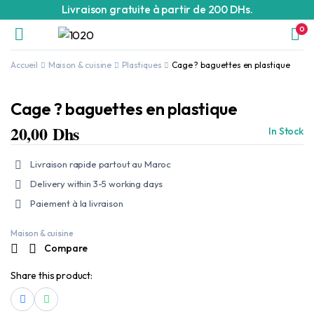
Livraison gratuite à partir de 200 DHs.
0
Accueil
Maison & cuisine
Plastiques
Cage ? baguettes en plastique
Cage ? baguettes en plastique
20,00
Dhs
In Stock
Livraison rapide partout au Maroc
Delivery within 3-5 working days
Paiement à la livraison
Maison & cuisine
Compare
Share this product: