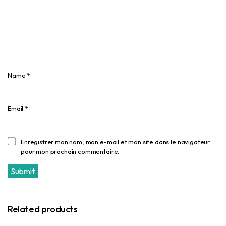
Name
*
Email
*
Enregistrer mon nom, mon e-mail et mon site dans le navigateur
pour mon prochain commentaire.
Related products