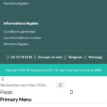
Mentions légales
Informations légales
Conditions générales
Les informations cookies
Mentions légales
06 70 78 53 85
Envoyer un mail
Telegram
Watsapp
Copyright 2024 © Designed by 1020. All right reserved. Powered by
1020
.
Primary Menu