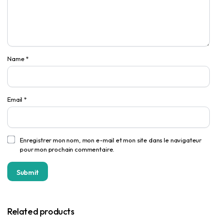
Name
*
Email
*
Enregistrer mon nom, mon e-mail et mon site dans le navigateur
pour mon prochain commentaire.
Related products