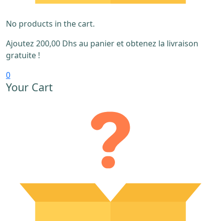
No products in the cart.
Ajoutez
200,00
Dhs
au panier et obtenez la livraison
gratuite !
0
Your Cart