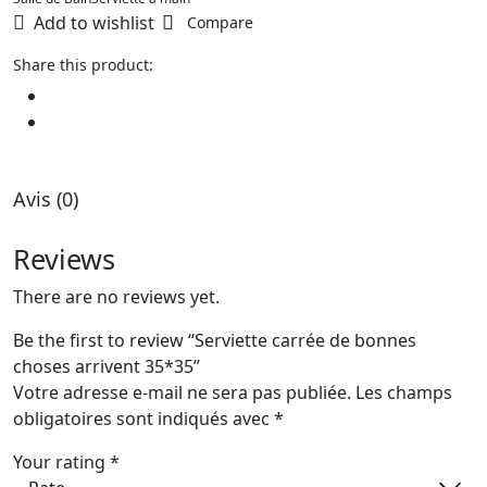
Add to wishlist
Compare
Share this product:
Avis (0)
Reviews
There are no reviews yet.
Be the first to review “Serviette carrée de bonnes
choses arrivent 35*35”
Votre adresse e-mail ne sera pas publiée.
Les champs
obligatoires sont indiqués avec
*
Your rating
*