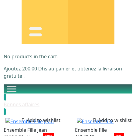
No products in the cart.
Ajoutez
200,00
Dhs
au panier et obtenez la livraison
gratuite !
Bonnes affaires
Add to wishlist
Add to wishlist
Ensemble Fille Jean
Ensemble fille