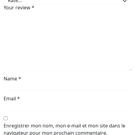
Your review
*
Name
*
Email
*
Enregistrer mon nom, mon e-mail et mon site dans le
navigateur pour mon prochain commentaire.