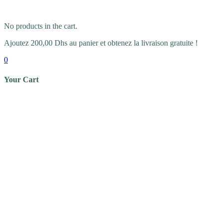
No products in the cart.
Ajoutez
200,00
Dhs
au panier et obtenez la livraison gratuite !
0
Your Cart