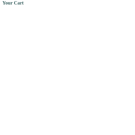
Your Cart