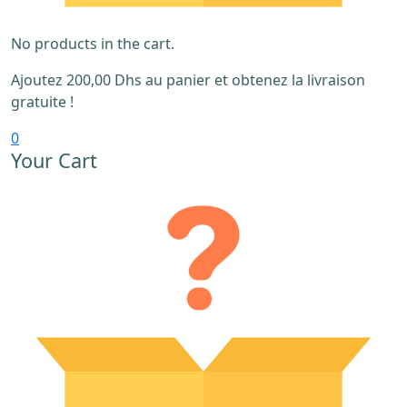
No products in the cart.
Ajoutez
200,00
Dhs
au panier et obtenez la livraison
gratuite !
0
Your Cart