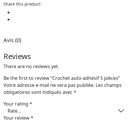
Share this product:
Avis (0)
Reviews
There are no reviews yet.
Be the first to review “Crochet auto-adhésif 5 pièces”
Votre adresse e-mail ne sera pas publiée.
Les champs
obligatoires sont indiqués avec
*
Your rating
*
Your review
*