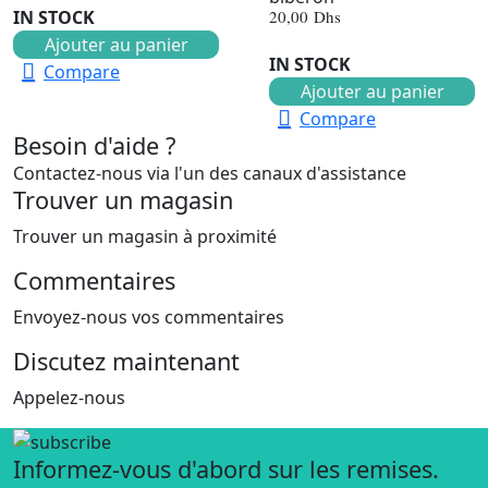
20,00
Dhs
IN STOCK
Ajouter au panier
IN STOCK
Compare
Ajouter au panier
Compare
Besoin d'aide ?
Contactez-nous via l'un des canaux d'assistance
Trouver un magasin
Trouver un magasin à proximité
Commentaires
Envoyez-nous vos commentaires
Discutez maintenant
Appelez-nous
Informez-vous d'abord sur les remises.