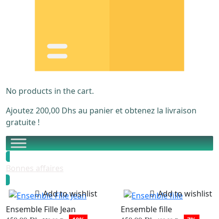
No products in the cart.
Ajoutez
200,00
Dhs
au panier et obtenez la livraison
gratuite !
Bonnes affaires
Add to wishlist
Add to wishlist
Ensemble Fille Jean
Ensemble fille