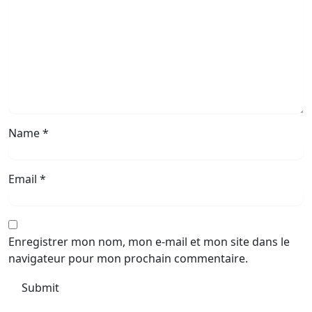
Name
*
Email
*
Enregistrer mon nom, mon e-mail et mon site dans le
navigateur pour mon prochain commentaire.