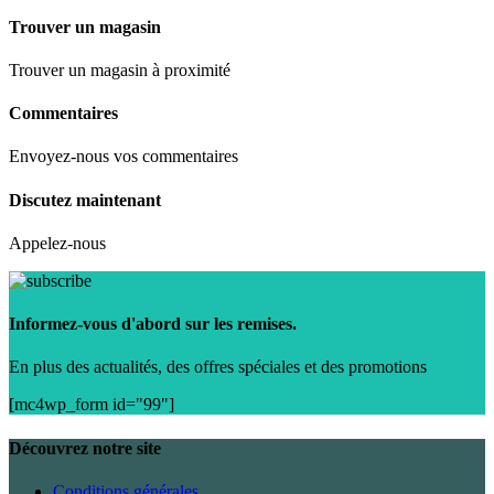
Trouver un magasin
Trouver un magasin à proximité
Commentaires
Envoyez-nous vos commentaires
Discutez maintenant
Appelez-nous
Informez-vous d'abord sur les remises.
En plus des actualités, des offres spéciales et des promotions
[mc4wp_form id="99"]
Découvrez notre site
Conditions générales