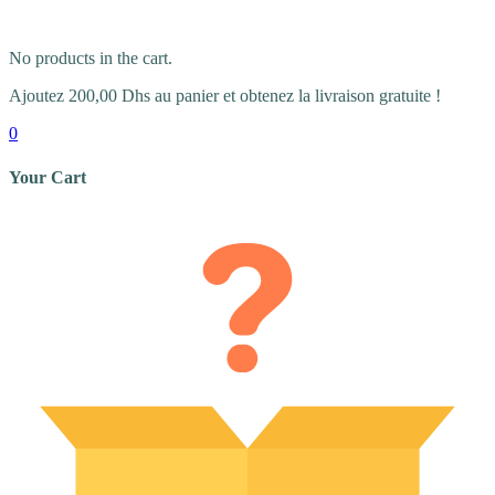
No products in the cart.
Ajoutez
200,00
Dhs
au panier et obtenez la livraison gratuite !
0
Your Cart