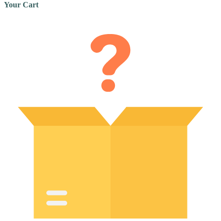
Your Cart