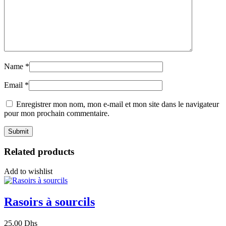
Name
*
Email
*
Enregistrer mon nom, mon e-mail et mon site dans le navigateur
pour mon prochain commentaire.
Related products
Add to wishlist
Rasoirs à sourcils
25,00
Dhs