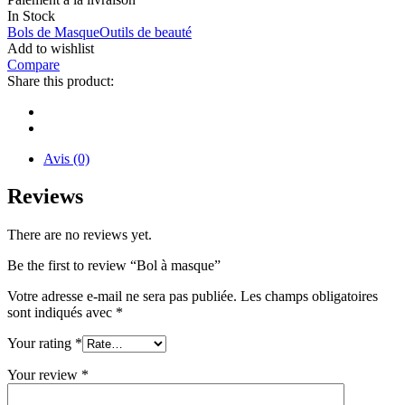
In Stock
Bols de Masque
Outils de beauté
Add to wishlist
Compare
Share this product:
Avis (0)
Reviews
There are no reviews yet.
Be the first to review “Bol à masque”
Votre adresse e-mail ne sera pas publiée.
Les champs obligatoires
sont indiqués avec
*
Your rating
*
Your review
*