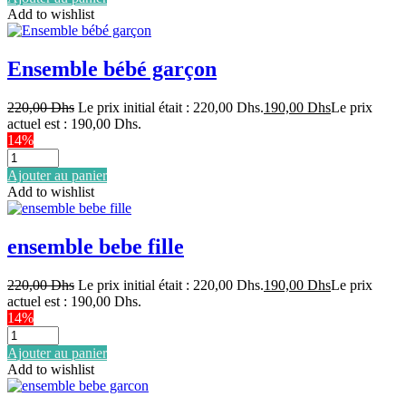
Add to wishlist
Ensemble bébé garçon
220,00
Dhs
Le prix initial était : 220,00 Dhs.
190,00
Dhs
Le prix
actuel est : 190,00 Dhs.
14%
Ajouter au panier
Add to wishlist
ensemble bebe fille
220,00
Dhs
Le prix initial était : 220,00 Dhs.
190,00
Dhs
Le prix
actuel est : 190,00 Dhs.
14%
Ajouter au panier
Add to wishlist