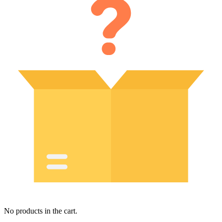
No products in the cart.