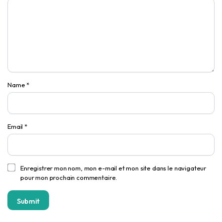
Name
*
Email
*
Enregistrer mon nom, mon e-mail et mon site dans le navigateur
pour mon prochain commentaire.