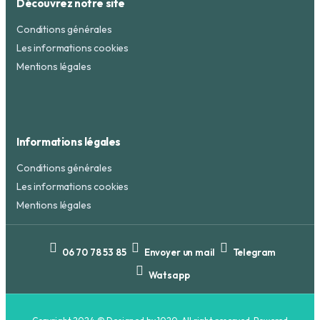
Découvrez notre site
Conditions générales
Les informations cookies
Mentions légales
Informations légales
Conditions générales
Les informations cookies
Mentions légales
06 70 78 53 85
Envoyer un mail
Telegram
Watsapp