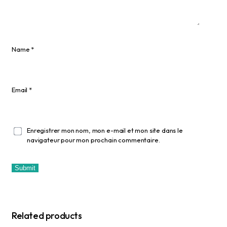
Name
*
Email
*
Enregistrer mon nom, mon e-mail et mon site dans le
navigateur pour mon prochain commentaire.
Related products