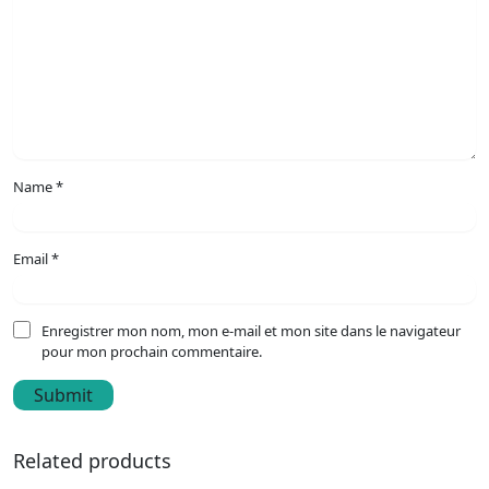
Name
*
Email
*
Enregistrer mon nom, mon e-mail et mon site dans le navigateur
pour mon prochain commentaire.
Related products