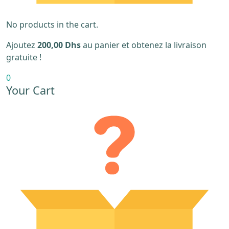
No products in the cart.
Ajoutez
200,00
Dhs
au panier et obtenez la livraison
gratuite !
0
Your Cart