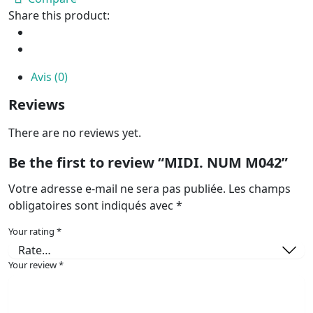
Share this product:
Avis (0)
Reviews
There are no reviews yet.
Be the first to review “MIDI. NUM M042”
Votre adresse e-mail ne sera pas publiée.
Les champs
obligatoires sont indiqués avec
*
Your rating
*
Your review
*