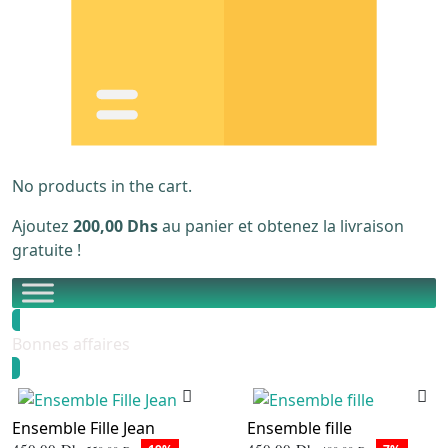
No products in the cart.
Ajoutez
200,00
Dhs
au panier et obtenez la livraison
gratuite !
Bonnes affaires
Ensemble Fille Jean
Ensemble fille