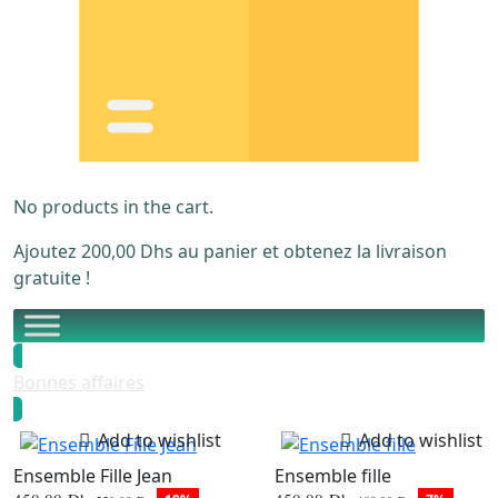
No products in the cart.
Ajoutez
200,00
Dhs
au panier et obtenez la livraison
gratuite !
Bonnes affaires
Add to wishlist
Add to wishlist
Ensemble Fille Jean
Ensemble fille