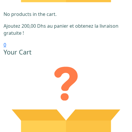
No products in the cart.
Ajoutez
200,00
Dhs
au panier et obtenez la livraison
gratuite !
0
Your Cart