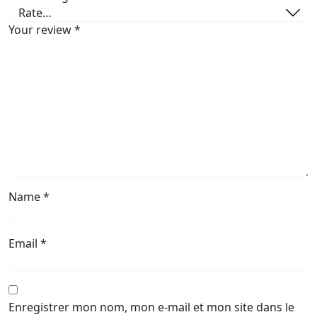
Your review
*
Name
*
Email
*
Enregistrer mon nom, mon e-mail et mon site dans le