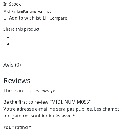
In Stock
Midi Parfum
Parfums Femmes
Add to wishlist
Compare
Share this product:
Avis (0)
Reviews
There are no reviews yet.
Be the first to review “MIDI. NUM M055”
Votre adresse e-mail ne sera pas publiée.
Les champs
obligatoires sont indiqués avec
*
Your rating
*